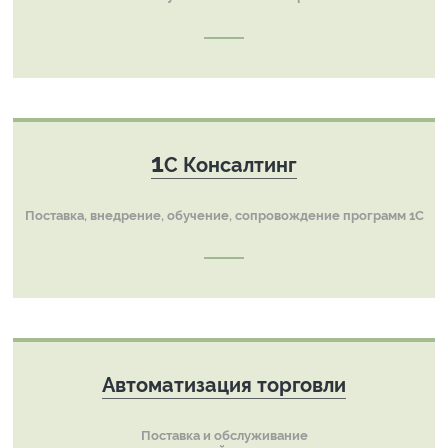
1
С Консалтинг
Поставка, внедрение, обучение, сопровождение программ 1С
Автоматизация торговли
Поставка и обслуживание